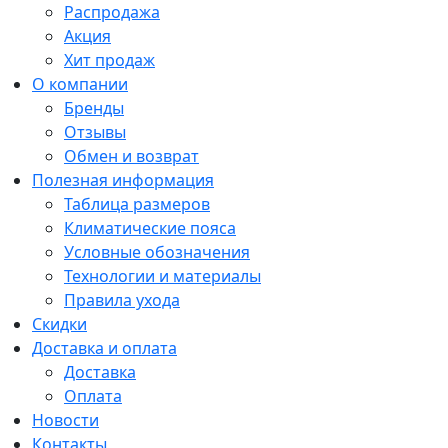
Распродажа
Акция
Хит продаж
О компании
Бренды
Отзывы
Обмен и возврат
Полезная информация
Таблица размеров
Климатические пояса
Условные обозначения
Технологии и материалы
Правила ухода
Скидки
Доставка и оплата
Доставка
Оплата
Новости
Контакты