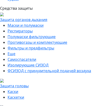
Средства защиты
Защита органов дыхания
Маски и полумаски
Респираторы
Полумаски фильтрующие
Противогазы и комплектующие
Фильтры и предфильтры
Еще
Самоспасатели
Изолирующие СИЗОД
ФСИЗОД с принудительной подачей воздуха
Защита головы
Каски
Каскетки