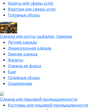
Халаты для сферы услуг
Фартуки для сферы услуг
Головные уборы
Одежда для охоты, рыбалки, туризма
Летняя одежда
Демисезонная одежда
Зимняя одежда
Жилеты
Одежда из флиса
Еще
Головные уборы
Снаряжение
Одежда для пищевой промышленности
Костюмы для пищевой промышленности