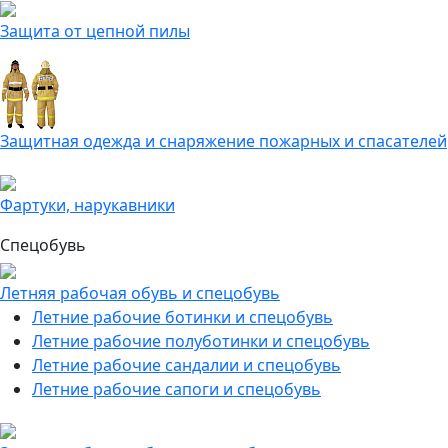
Защита от цепной пилы
Защитная одежда и снаряжение пожарных и спасателей
Фартуки, нарукавники
Спецобувь
Летняя рабочая обувь и спецобувь
Летние рабочие ботинки и спецобувь
Летние рабочие полуботинки и спецобувь
Летние рабочие сандалии и спецобувь
Летние рабочие сапоги и спецобувь