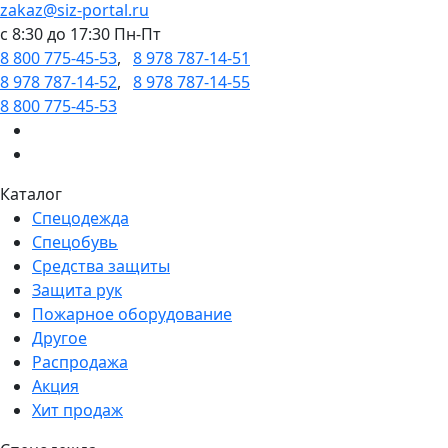
zakaz@siz-portal.ru
c 8:30 до 17:30 Пн-Пт
8 800 775-45-53
,
8 978 787-14-51
8 978 787-14-52
,
8 978 787-14-55
8 800 775-45-53
Каталог
Спецодежда
Спецобувь
Средства защиты
Защита рук
Пожарное оборудование
Другое
Распродажа
Акция
Хит продаж