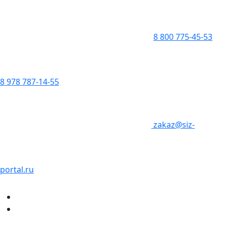
8 800 775-45-53
8 978 787-14-55
zakaz@siz-
portal.ru