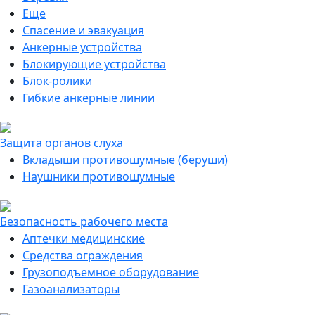
Еще
Спасение и эвакуация
Анкерные устройства
Блокирующие устройства
Блок-ролики
Гибкие анкерные линии
Защита органов слуха
Вкладыши противошумные (беруши)
Наушники противошумные
Безопасность рабочего места
Аптечки медицинские
Средства ограждения
Грузоподъемное оборудование
Газоанализаторы