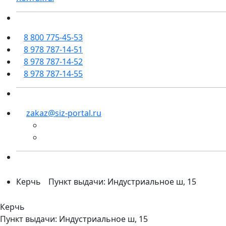
8 800 775-45-53
8 978 787-14-51
8 978 787-14-52
8 978 787-14-55
zakaz@siz-portal.ru
Керчь
Пункт выдачи: Индустриальное ш, 15
Керчь
Пункт выдачи: Индустриальное ш, 15