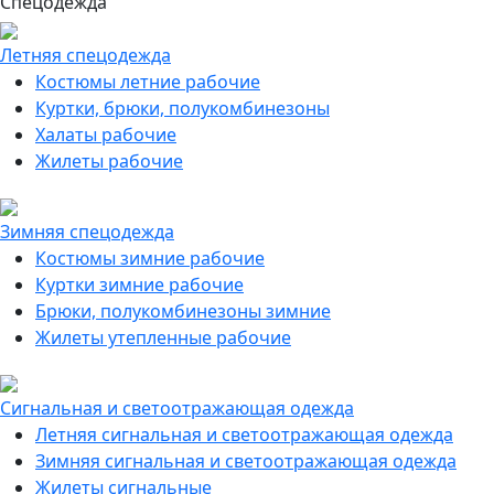
Спецодежда
Летняя спецодежда
Костюмы летние рабочие
Куртки, брюки, полукомбинезоны
Халаты рабочие
Жилеты рабочие
Зимняя спецодежда
Костюмы зимние рабочие
Куртки зимние рабочие
Брюки, полукомбинезоны зимние
Жилеты утепленные рабочие
Сигнальная и светоотражающая одежда
Летняя сигнальная и светоотражающая одежда
Зимняя сигнальная и светоотражающая одежда
Жилеты сигнальные