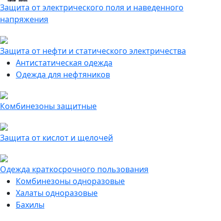
Защита от электрического поля и наведенного
напряжения
Защита от нефти и статического электричества
Антистатическая одежда
Одежда для нефтяников
Комбинезоны защитные
Защита от кислот и щелочей
Одежда краткосрочного пользования
Комбинезоны одноразовые
Халаты одноразовые
Бахилы