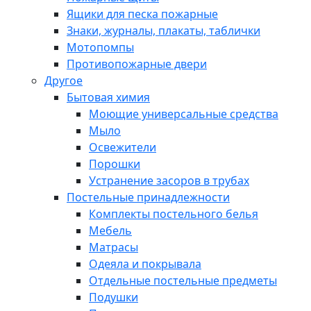
Ящики для песка пожарные
Знаки, журналы, плакаты, таблички
Мотопомпы
Противопожарные двери
Другое
Бытовая химия
Моющие универсальные средства
Мыло
Освежители
Порошки
Устранение засоров в трубах
Постельные принадлежности
Комплекты постельного белья
Мебель
Матрасы
Одеяла и покрывала
Отдельные постельные предметы
Подушки