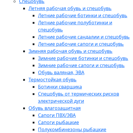
Спецобувь
Летняя рабочая обувь и спецобувь
Летние рабочие ботинки и спецобувь
Летние рабочие полуботинки и
спецобувь
Летние рабочие сандалии и спецобувь
Летние рабочие сапоги и спецобувь
Зимняя рабочая обувь и спецобувь
Зимние рабочие ботинки и спецобувь
Зимние рабочие сапоги и спецобувь
Обувь валяная, ЭВА
Термостойкая обувь
Ботинки сварщика
Спецобувь от термических рисков
электрической дуги
Обувь влагозащитная
Сапоги ПВХ/ЭВА
Сапоги рыбацкие
Полукомбинезоны рыбацкие