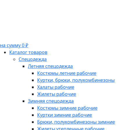
на сумму 0 ₽
Каталог товаров
Спецодежда
Летняя спецодежда
Костюмы летние рабочие
Куртки, брюки, полукомбинезоны
Халаты рабочие
Жилеты рабочие
Зимняя спецодежда
Костюмы зимние рабочие
Куртки зимние рабочие
Брюки, полукомбинезоны зимние
Жилеты утепленные рабочие