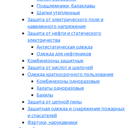
Подшлемники, балаклавы
Шапки утепленные
Защита от электрического поля и
наведенного напряжения
Защита от нефти и статического
электричества
Антистатическая одежда
Одежда для нефтяников
Комбинезоны защитные
Защита от кислот и щелочей
Одежда краткосрочного пользования
Комбинезоны одноразовые
Халаты одноразовые
Бахилы
Защита от цепной пилы
Защитная одежда и снаряжение пожарных
и спасателей
Фартуки, нарукавники