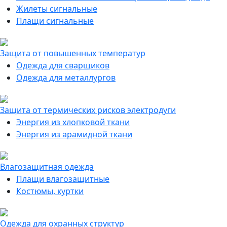
Жилеты сигнальные
Плащи сигнальные
Защита от повышенных температур
Одежда для сварщиков
Одежда для металлургов
Защита от термических рисков электродуги
Энергия из хлопковой ткани
Энергия из арамидной ткани
Влагозащитная одежда
Плащи влагозащитные
Костюмы, куртки
Одежда для охранных структур