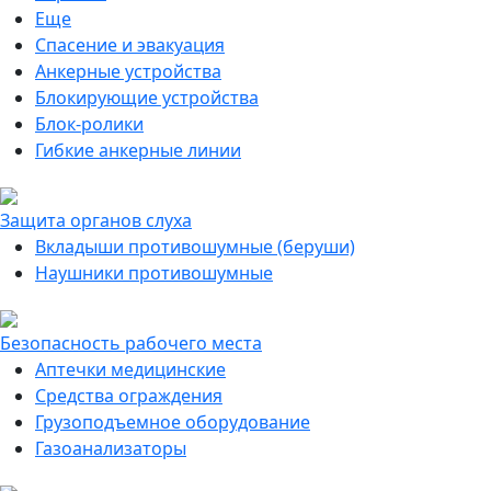
Еще
Спасение и эвакуация
Анкерные устройства
Блокирующие устройства
Блок-ролики
Гибкие анкерные линии
Защита органов слуха
Вкладыши противошумные (беруши)
Наушники противошумные
Безопасность рабочего места
Аптечки медицинские
Средства ограждения
Грузоподъемное оборудование
Газоанализаторы