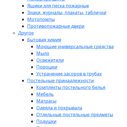
Ящики для песка пожарные
Знаки, журналы, плакаты, таблички
Мотопомпы
Противопожарные двери
Другое
Бытовая химия
Моющие универсальные средства
Мыло
Освежители
Порошки
Устранение засоров в трубах
Постельные принадлежности
Комплекты постельного белья
Мебель
Матрасы
Одеяла и покрывала
Отдельные постельные предметы
Подушки