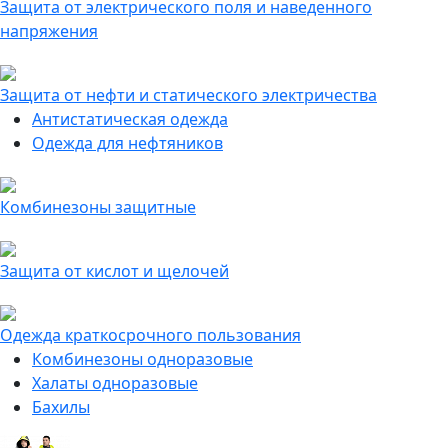
Защита от электрического поля и наведенного
напряжения
Защита от нефти и статического электричества
Антистатическая одежда
Одежда для нефтяников
Комбинезоны защитные
Защита от кислот и щелочей
Одежда краткосрочного пользования
Комбинезоны одноразовые
Халаты одноразовые
Бахилы