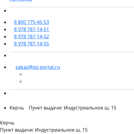
8 800 775-45-53
8 978 787-14-51
8 978 787-14-52
8 978 787-14-55
zakaz@siz-portal.ru
Керчь
Пункт выдачи: Индустриальное ш, 15
Керчь
Пункт выдачи: Индустриальное ш, 15