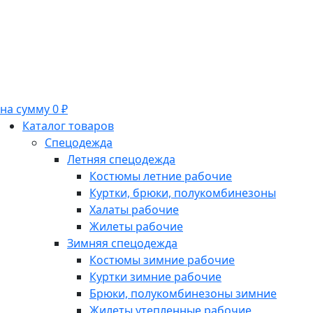
на сумму 0 ₽
Каталог товаров
Спецодежда
Летняя спецодежда
Костюмы летние рабочие
Куртки, брюки, полукомбинезоны
Халаты рабочие
Жилеты рабочие
Зимняя спецодежда
Костюмы зимние рабочие
Куртки зимние рабочие
Брюки, полукомбинезоны зимние
Жилеты утепленные рабочие