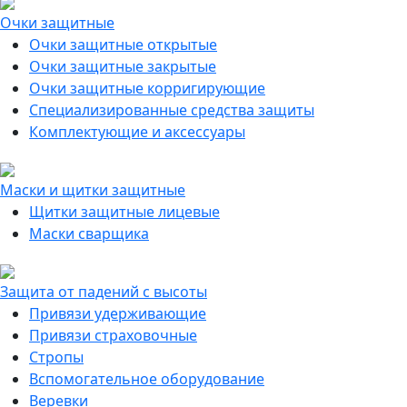
Очки защитные
Очки защитные открытые
Очки защитные закрытые
Очки защитные корригирующие
Специализированные средства защиты
Комплектующие и аксессуары
Маски и щитки защитные
Щитки защитные лицевые
Маски сварщика
Защита от падений с высоты
Привязи удерживающие
Привязи страховочные
Стропы
Вспомогательное оборудование
Веревки