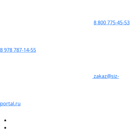
8 800 775-45-53
8 978 787-14-55
zakaz@siz-
portal.ru