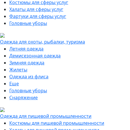
Костюмы для сферы услуг
Халаты для сферы услуг
Фартуки для сферы услуг
Головные уборы
Одежда для охоты, рыбалки, туризма
Летняя одежда
Демисезонная одежда
Зимняя одежда
Жилеты
Одежда из флиса
Еще
Головные уборы
Снаряжение
Одежда для пищевой промышленности
Костюмы для пищевой промышленности