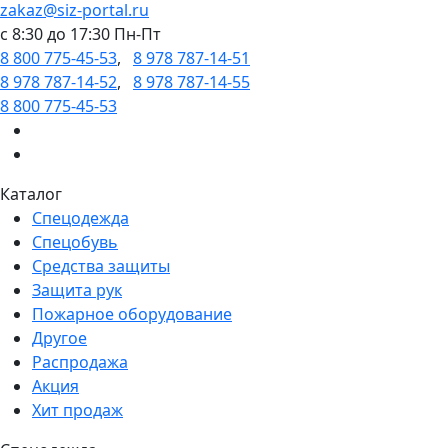
zakaz@siz-portal.ru
c 8:30 до 17:30 Пн-Пт
8 800 775-45-53
,
8 978 787-14-51
8 978 787-14-52
,
8 978 787-14-55
8 800 775-45-53
Каталог
Спецодежда
Спецобувь
Средства защиты
Защита рук
Пожарное оборудование
Другое
Распродажа
Акция
Хит продаж