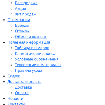
Распродажа
Акция
Хит продаж
О компании
Бренды
Отзывы
Обмен и возврат
Полезная информация
Таблица размеров
Климатические пояса
Условные обозначения
Технологии и материалы
Правила ухода
Скидки
Доставка и оплата
Доставка
Оплата
Новости
Контакты