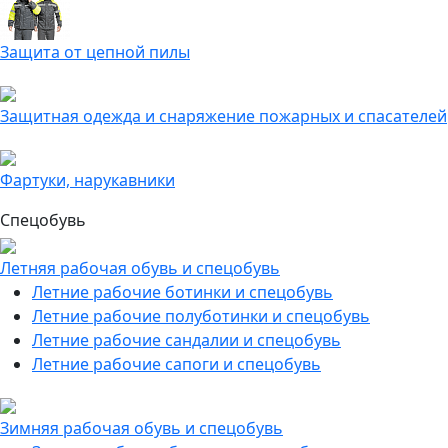
Защита от цепной пилы
Защитная одежда и снаряжение пожарных и спасателей
Фартуки, нарукавники
Спецобувь
Летняя рабочая обувь и спецобувь
Летние рабочие ботинки и спецобувь
Летние рабочие полуботинки и спецобувь
Летние рабочие сандалии и спецобувь
Летние рабочие сапоги и спецобувь
Зимняя рабочая обувь и спецобувь