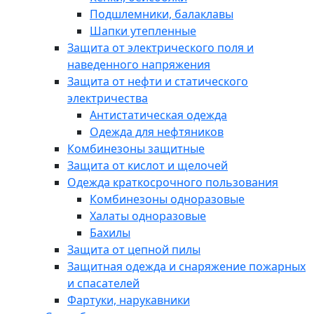
Подшлемники, балаклавы
Шапки утепленные
Защита от электрического поля и
наведенного напряжения
Защита от нефти и статического
электричества
Антистатическая одежда
Одежда для нефтяников
Комбинезоны защитные
Защита от кислот и щелочей
Одежда краткосрочного пользования
Комбинезоны одноразовые
Халаты одноразовые
Бахилы
Защита от цепной пилы
Защитная одежда и снаряжение пожарных
и спасателей
Фартуки, нарукавники