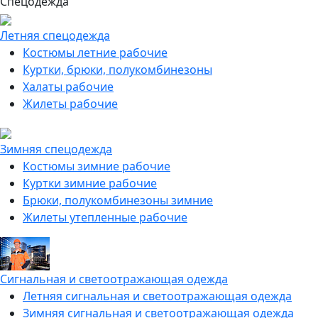
Спецодежда
Летняя спецодежда
Костюмы летние рабочие
Куртки, брюки, полукомбинезоны
Халаты рабочие
Жилеты рабочие
Зимняя спецодежда
Костюмы зимние рабочие
Куртки зимние рабочие
Брюки, полукомбинезоны зимние
Жилеты утепленные рабочие
Сигнальная и светоотражающая одежда
Летняя сигнальная и светоотражающая одежда
Зимняя сигнальная и светоотражающая одежда