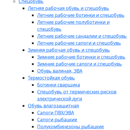
Спецобувь
Летняя рабочая обувь и спецобувь
Летние рабочие ботинки и спецобувь
Летние рабочие полуботинки и
спецобувь
Летние рабочие сандалии и спецобувь
Летние рабочие сапоги и спецобувь
Зимняя рабочая обувь и спецобувь
Зимние рабочие ботинки и спецобувь
Зимние рабочие сапоги и спецобувь
Обувь валяная, ЭВА
Термостойкая обувь
Ботинки сварщика
Спецобувь от термических рисков
электрической дуги
Обувь влагозащитная
Сапоги ПВХ/ЭВА
Сапоги рыбацкие
Полукомбинезоны рыбацкие