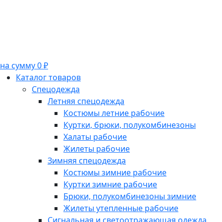
на сумму 0 ₽
Каталог товаров
Спецодежда
Летняя спецодежда
Костюмы летние рабочие
Куртки, брюки, полукомбинезоны
Халаты рабочие
Жилеты рабочие
Зимняя спецодежда
Костюмы зимние рабочие
Куртки зимние рабочие
Брюки, полукомбинезоны зимние
Жилеты утепленные рабочие
Сигнальная и светоотражающая одежда