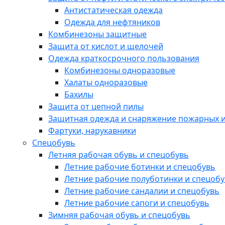
Антистатическая одежда
Одежда для нефтяников
Комбинезоны защитные
Защита от кислот и щелочей
Одежда краткосрочного пользования
Комбинезоны одноразовые
Халаты одноразовые
Бахилы
Защита от цепной пилы
Защитная одежда и снаряжение пожарных и
Фартуки, нарукавники
Спецобувь
Летняя рабочая обувь и спецобувь
Летние рабочие ботинки и спецобувь
Летние рабочие полуботинки и спецоб
Летние рабочие сандалии и спецобувь
Летние рабочие сапоги и спецобувь
Зимняя рабочая обувь и спецобувь