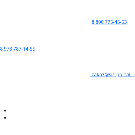
8 800 775-45-53
8 978 787-14-55
zakaz@siz-portal.r