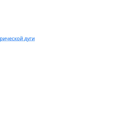
рической дуги