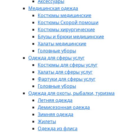
Аксессуары
Медицинская одежда
Костюмы медицинские
Костюмы Скорой помощи
Костюмы хирургические
Блузы и брюки медицинские
Халаты медицинские
Головные уборы
Одежда для сферы услуг
Костюмы для сферы услуг
Халаты для сферы услуг
Фартуки для сферы услуг
Головные уборы
Одежда для охоты, рыбалки, туризма
Летняя одежда
Демисезонная одежда
Зимняя одежда
Жилеты
Одежда из флиса