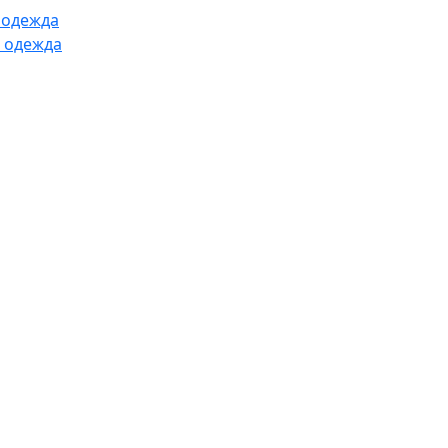
 одежда
 одежда