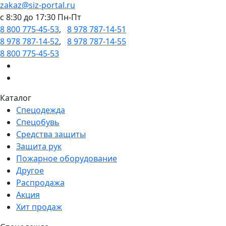
zakaz@siz-portal.ru
c 8:30 до 17:30 Пн-Пт
8 800 775-45-53
,
8 978 787-14-51
8 978 787-14-52
,
8 978 787-14-55
8 800 775-45-53
Каталог
Спецодежда
Спецобувь
Средства защиты
Защита рук
Пожарное оборудование
Другое
Распродажа
Акция
Хит продаж