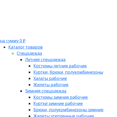
на сумму 0 ₽
Каталог товаров
Спецодежда
Летняя спецодежда
Костюмы летние рабочие
Куртки, брюки, полукомбинезоны
Халаты рабочие
Жилеты рабочие
Зимняя спецодежда
Костюмы зимние рабочие
Куртки зимние рабочие
Брюки, полукомбинезоны зимние
Жилеты утепленные рабочие