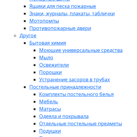
Ящики для песка пожарные
Знаки, журналы, плакаты, таблички
Мотопомпы
Противопожарные двери
Другое
Бытовая химия
Моющие универсальные средства
Мыло
Освежители
Порошки
Устранение засоров в трубах
Постельные принадлежности
Комплекты постельного белья
Мебель
Матрасы
Одеяла и покрывала
Отдельные постельные предметы
Подушки