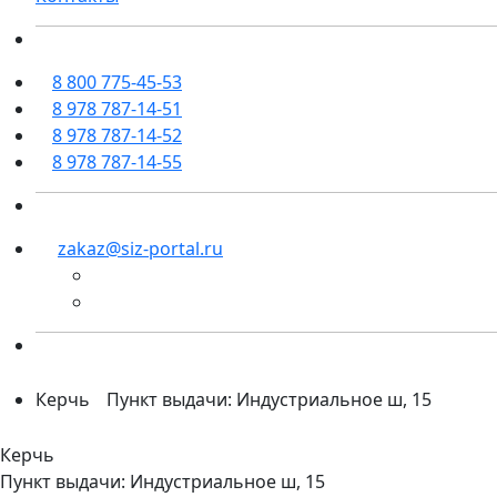
8 800 775-45-53
8 978 787-14-51
8 978 787-14-52
8 978 787-14-55
zakaz@siz-portal.ru
Керчь
Пункт выдачи: Индустриальное ш, 15
Керчь
Пункт выдачи: Индустриальное ш, 15