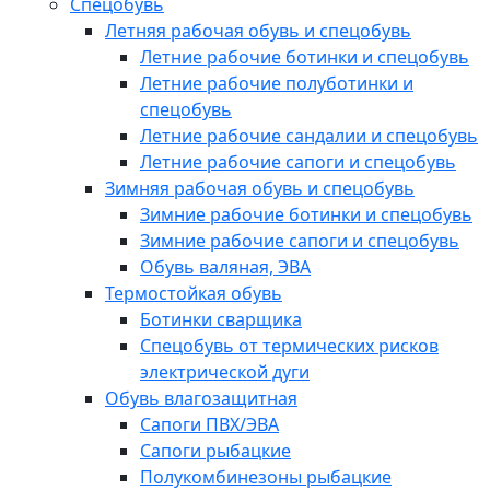
Спецобувь
Летняя рабочая обувь и спецобувь
Летние рабочие ботинки и спецобувь
Летние рабочие полуботинки и
спецобувь
Летние рабочие сандалии и спецобувь
Летние рабочие сапоги и спецобувь
Зимняя рабочая обувь и спецобувь
Зимние рабочие ботинки и спецобувь
Зимние рабочие сапоги и спецобувь
Обувь валяная, ЭВА
Термостойкая обувь
Ботинки сварщика
Спецобувь от термических рисков
электрической дуги
Обувь влагозащитная
Сапоги ПВХ/ЭВА
Сапоги рыбацкие
Полукомбинезоны рыбацкие