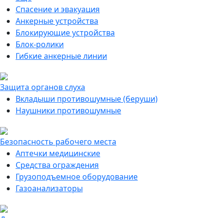
Спасение и эвакуация
Анкерные устройства
Блокирующие устройства
Блок-ролики
Гибкие анкерные линии
Защита органов слуха
Вкладыши противошумные (беруши)
Наушники противошумные
Безопасность рабочего места
Аптечки медицинские
Средства ограждения
Грузоподъемное оборудование
Газоанализаторы