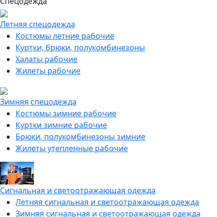
Спецодежда
Летняя спецодежда
Костюмы летние рабочие
Куртки, брюки, полукомбинезоны
Халаты рабочие
Жилеты рабочие
Зимняя спецодежда
Костюмы зимние рабочие
Куртки зимние рабочие
Брюки, полукомбинезоны зимние
Жилеты утепленные рабочие
Сигнальная и светоотражающая одежда
Летняя сигнальная и светоотражающая одежда
Зимняя сигнальная и светоотражающая одежда