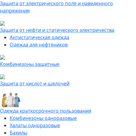
Защита от электрического поля и наведенного
напряжения
Защита от нефти и статического электричества
Антистатическая одежда
Одежда для нефтяников
Комбинезоны защитные
Защита от кислот и щелочей
Одежда краткосрочного пользования
Комбинезоны одноразовые
Халаты одноразовые
Бахилы