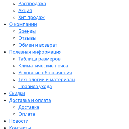
Распродажа
Акция
Хит продаж
О компании
Бренды
Отзывы
Обмен и возврат
Полезная информация
Таблица размеров
Климатические пояса
Условные обозначения
Технологии и материалы
Правила ухода
Скидки
Доставка и оплата
Доставка
Оплата
Новости
Контакты