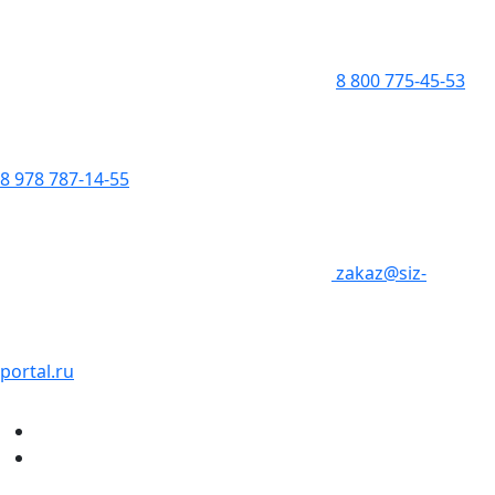
8 800 775-45-53
8 978 787-14-55
zakaz@siz-
portal.ru