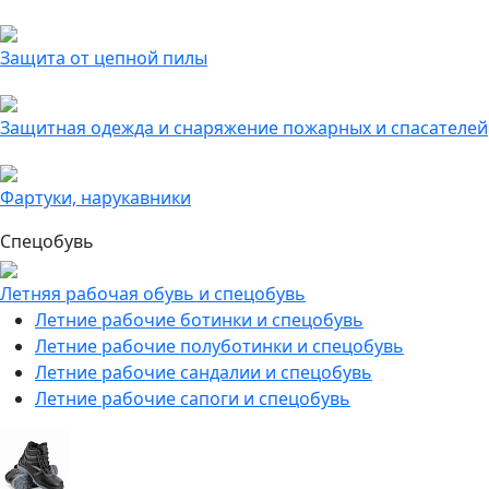
Защита от цепной пилы
Защитная одежда и снаряжение пожарных и спасателей
Фартуки, нарукавники
Спецобувь
Летняя рабочая обувь и спецобувь
Летние рабочие ботинки и спецобувь
Летние рабочие полуботинки и спецобувь
Летние рабочие сандалии и спецобувь
Летние рабочие сапоги и спецобувь