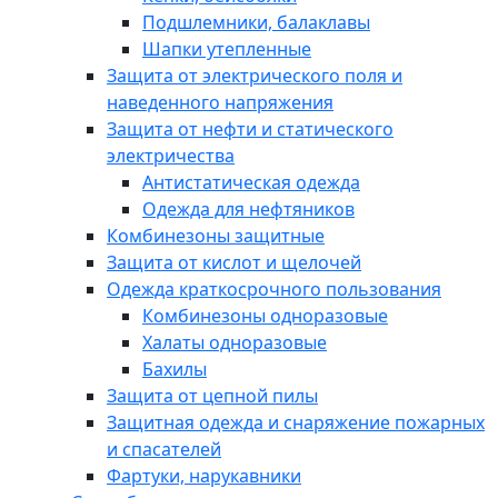
Подшлемники, балаклавы
Шапки утепленные
Защита от электрического поля и
наведенного напряжения
Защита от нефти и статического
электричества
Антистатическая одежда
Одежда для нефтяников
Комбинезоны защитные
Защита от кислот и щелочей
Одежда краткосрочного пользования
Комбинезоны одноразовые
Халаты одноразовые
Бахилы
Защита от цепной пилы
Защитная одежда и снаряжение пожарных
и спасателей
Фартуки, нарукавники