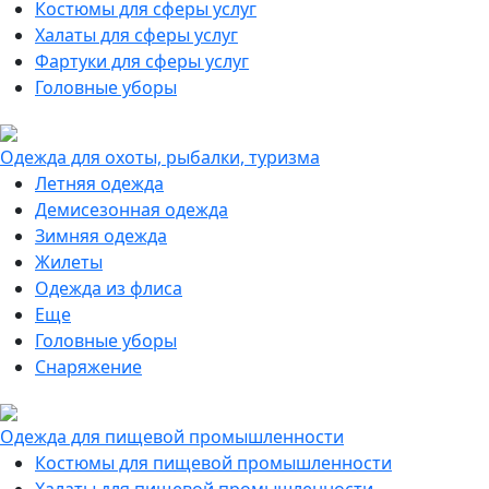
Костюмы для сферы услуг
Халаты для сферы услуг
Фартуки для сферы услуг
Головные уборы
Одежда для охоты, рыбалки, туризма
Летняя одежда
Демисезонная одежда
Зимняя одежда
Жилеты
Одежда из флиса
Еще
Головные уборы
Снаряжение
Одежда для пищевой промышленности
Костюмы для пищевой промышленности