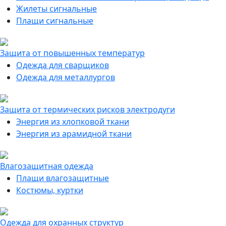
Жилеты сигнальные
Плащи сигнальные
Защита от повышенных температур
Одежда для сварщиков
Одежда для металлургов
Защита от термических рисков электродуги
Энергия из хлопковой ткани
Энергия из арамидной ткани
Влагозащитная одежда
Плащи влагозащитные
Костюмы, куртки
Одежда для охранных структур