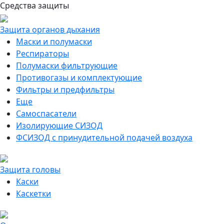
Средства защиты
Защита органов дыхания
Маски и полумаски
Респираторы
Полумаски фильтрующие
Противогазы и комплектующие
Фильтры и предфильтры
Еще
Самоспасатели
Изолирующие СИЗОД
ФСИЗОД с принудительной подачей воздуха
Защита головы
Каски
Каскетки