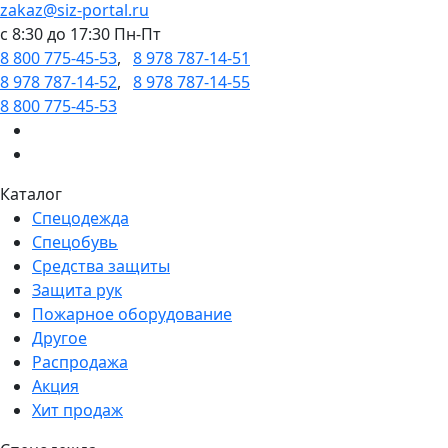
zakaz@siz-portal.ru
c 8:30 до 17:30 Пн-Пт
8 800 775-45-53
,
8 978 787-14-51
8 978 787-14-52
,
8 978 787-14-55
8 800 775-45-53
Каталог
Спецодежда
Спецобувь
Средства защиты
Защита рук
Пожарное оборудование
Другое
Распродажа
Акция
Хит продаж