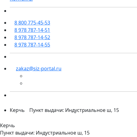
8 800 775-45-53
8 978 787-14-51
8 978 787-14-52
8 978 787-14-55
zakaz@siz-portal.ru
Керчь
Пункт выдачи: Индустриальное ш, 15
Керчь
Пункт выдачи: Индустриальное ш, 15