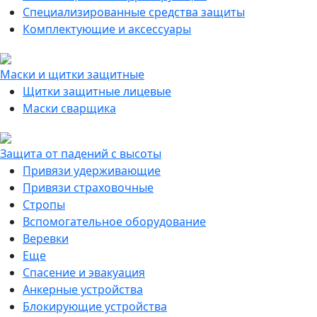
Специализированные средства защиты
Комплектующие и аксессуары
Маски и щитки защитные
Щитки защитные лицевые
Маски сварщика
Защита от падений с высоты
Привязи удерживающие
Привязи страховочные
Стропы
Вспомогательное оборудование
Веревки
Еще
Спасение и эвакуация
Анкерные устройства
Блокирующие устройства