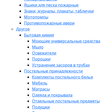
Ящики для песка пожарные
Знаки, журналы, плакаты, таблички
Мотопомпы
Противопожарные двери
Другое
Бытовая химия
Моющие универсальные средства
Мыло
Освежители
Порошки
Устранение засоров в трубах
Постельные принадлежности
Комплекты постельного белья
Мебель
Матрасы
Одеяла и покрывала
Отдельные постельные предметы
Подушки