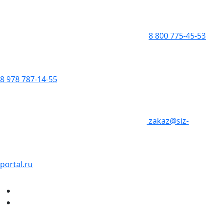
8 800 775-45-53
8 978 787-14-55
zakaz@siz-
portal.ru