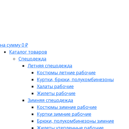
на сумму 0 ₽
Каталог товаров
Спецодежда
Летняя спецодежда
Костюмы летние рабочие
Куртки, брюки, полукомбинезоны
Халаты рабочие
Жилеты рабочие
Зимняя спецодежда
Костюмы зимние рабочие
Куртки зимние рабочие
Брюки, полукомбинезоны зимние
Жилеты утепленные рабочие