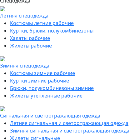
Спецодежда
Летняя спецодежда
Костюмы летние рабочие
Куртки, брюки, полукомбинезоны
Халаты рабочие
Жилеты рабочие
Зимняя спецодежда
Костюмы зимние рабочие
Куртки зимние рабочие
Брюки, полукомбинезоны зимние
Жилеты утепленные рабочие
Сигнальная и светоотражающая одежда
Летняя сигнальная и светоотражающая одежда
Зимняя сигнальная и светоотражающая одежда
Жилеты сигнальные