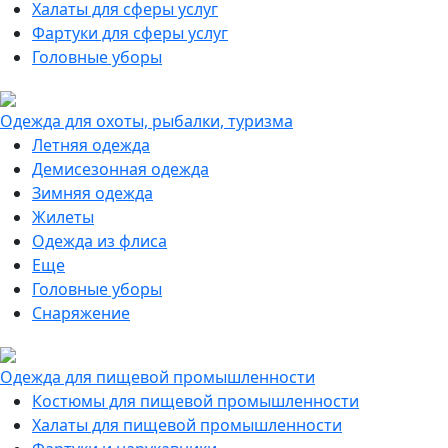
Халаты для сферы услуг
Фартуки для сферы услуг
Головные уборы
Одежда для охоты, рыбалки, туризма
Летняя одежда
Демисезонная одежда
Зимняя одежда
Жилеты
Одежда из флиса
Еще
Головные уборы
Снаряжение
Одежда для пищевой промышленности
Костюмы для пищевой промышленности
Халаты для пищевой промышленности