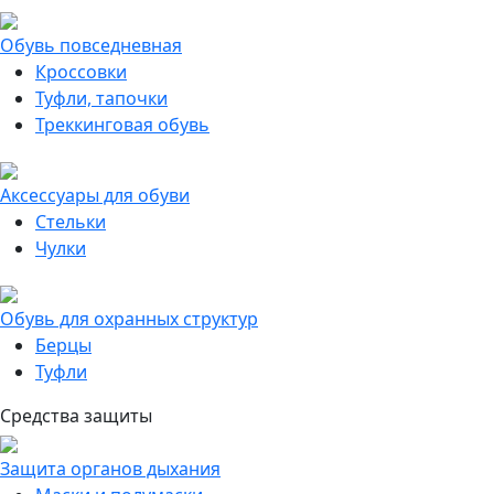
Обувь повседневная
Кроссовки
Туфли, тапочки
Треккинговая обувь
Аксессуары для обуви
Стельки
Чулки
Обувь для охранных структур
Берцы
Туфли
Средства защиты
Защита органов дыхания