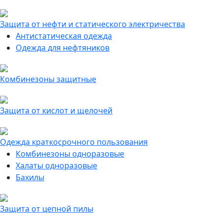
Защита от нефти и статического электричества
Антистатическая одежда
Одежда для нефтяников
Комбинезоны защитные
Защита от кислот и щелочей
Одежда краткосрочного пользования
Комбинезоны одноразовые
Халаты одноразовые
Бахилы
Защита от цепной пилы