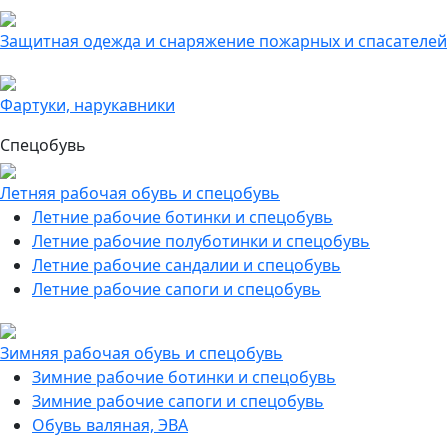
Защитная одежда и снаряжение пожарных и спасателей
Фартуки, нарукавники
Спецобувь
Летняя рабочая обувь и спецобувь
Летние рабочие ботинки и спецобувь
Летние рабочие полуботинки и спецобувь
Летние рабочие сандалии и спецобувь
Летние рабочие сапоги и спецобувь
Зимняя рабочая обувь и спецобувь
Зимние рабочие ботинки и спецобувь
Зимние рабочие сапоги и спецобувь
Обувь валяная, ЭВА