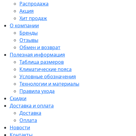
Распродажа
Акция
Хит продаж
О компании
Бренды
Отзывы
Обмен и возврат
Полезная информация
Таблица размеров
Климатические пояса
Условные обозначения
Технологии и материалы
Правила ухода
Скидки
Доставка и оплата
Доставка
Оплата
Новости
Контакты