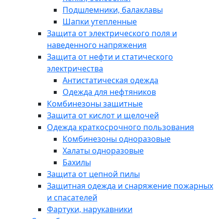
Подшлемники, балаклавы
Шапки утепленные
Защита от электрического поля и
наведенного напряжения
Защита от нефти и статического
электричества
Антистатическая одежда
Одежда для нефтяников
Комбинезоны защитные
Защита от кислот и щелочей
Одежда краткосрочного пользования
Комбинезоны одноразовые
Халаты одноразовые
Бахилы
Защита от цепной пилы
Защитная одежда и снаряжение пожарных
и спасателей
Фартуки, нарукавники