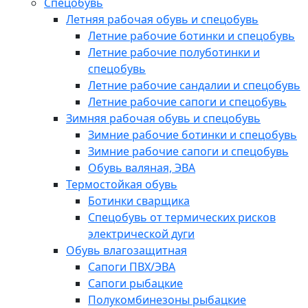
Спецобувь
Летняя рабочая обувь и спецобувь
Летние рабочие ботинки и спецобувь
Летние рабочие полуботинки и
спецобувь
Летние рабочие сандалии и спецобувь
Летние рабочие сапоги и спецобувь
Зимняя рабочая обувь и спецобувь
Зимние рабочие ботинки и спецобувь
Зимние рабочие сапоги и спецобувь
Обувь валяная, ЭВА
Термостойкая обувь
Ботинки сварщика
Спецобувь от термических рисков
электрической дуги
Обувь влагозащитная
Сапоги ПВХ/ЭВА
Сапоги рыбацкие
Полукомбинезоны рыбацкие