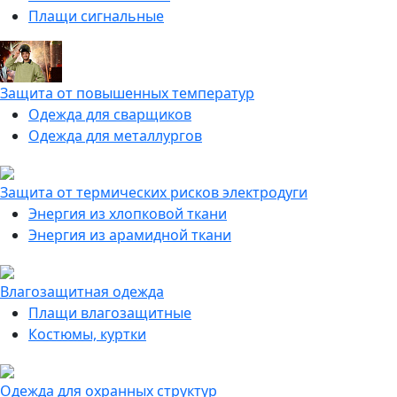
Плащи сигнальные
Защита от повышенных температур
Одежда для сварщиков
Одежда для металлургов
Защита от термических рисков электродуги
Энергия из хлопковой ткани
Энергия из арамидной ткани
Влагозащитная одежда
Плащи влагозащитные
Костюмы, куртки
Одежда для охранных структур