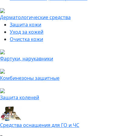
Дерматологические средства
Защита кожи
Уход за кожей
Очистка кожи
Фартуки, нарукавники
Комбинезоны защитные
Защита коленей
Средства оснащения для ГО и ЧС