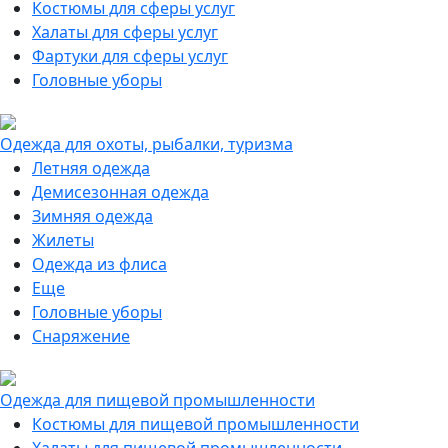
Костюмы для сферы услуг
Халаты для сферы услуг
Фартуки для сферы услуг
Головные уборы
Одежда для охоты, рыбалки, туризма
Летняя одежда
Демисезонная одежда
Зимняя одежда
Жилеты
Одежда из флиса
Еще
Головные уборы
Снаряжение
Одежда для пищевой промышленности
Костюмы для пищевой промышленности