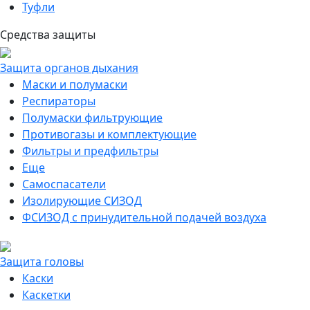
Туфли
Средства защиты
Защита органов дыхания
Маски и полумаски
Респираторы
Полумаски фильтрующие
Противогазы и комплектующие
Фильтры и предфильтры
Еще
Самоспасатели
Изолирующие СИЗОД
ФСИЗОД с принудительной подачей воздуха
Защита головы
Каски
Каскетки