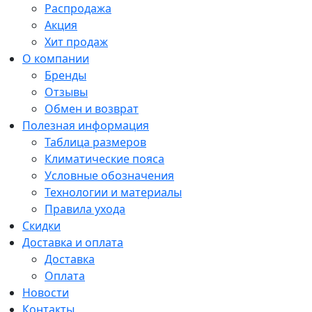
Распродажа
Акция
Хит продаж
О компании
Бренды
Отзывы
Обмен и возврат
Полезная информация
Таблица размеров
Климатические пояса
Условные обозначения
Технологии и материалы
Правила ухода
Скидки
Доставка и оплата
Доставка
Оплата
Новости
Контакты