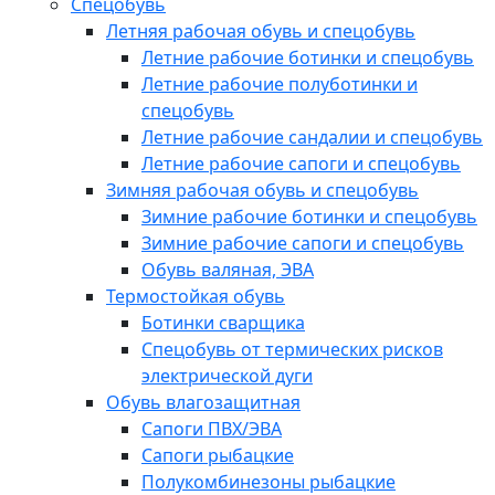
Спецобувь
Летняя рабочая обувь и спецобувь
Летние рабочие ботинки и спецобувь
Летние рабочие полуботинки и
спецобувь
Летние рабочие сандалии и спецобувь
Летние рабочие сапоги и спецобувь
Зимняя рабочая обувь и спецобувь
Зимние рабочие ботинки и спецобувь
Зимние рабочие сапоги и спецобувь
Обувь валяная, ЭВА
Термостойкая обувь
Ботинки сварщика
Спецобувь от термических рисков
электрической дуги
Обувь влагозащитная
Сапоги ПВХ/ЭВА
Сапоги рыбацкие
Полукомбинезоны рыбацкие