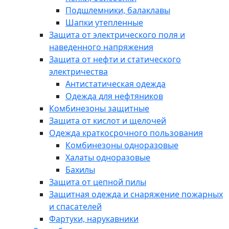
Подшлемники, балаклавы
Шапки утепленные
Защита от электрического поля и
наведенного напряжения
Защита от нефти и статического
электричества
Антистатическая одежда
Одежда для нефтяников
Комбинезоны защитные
Защита от кислот и щелочей
Одежда краткосрочного пользования
Комбинезоны одноразовые
Халаты одноразовые
Бахилы
Защита от цепной пилы
Защитная одежда и снаряжение пожарных
и спасателей
Фартуки, нарукавники