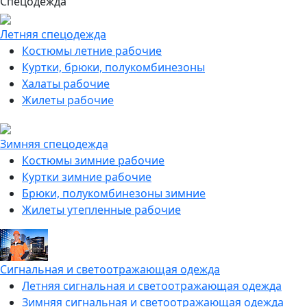
Спецодежда
Летняя спецодежда
Костюмы летние рабочие
Куртки, брюки, полукомбинезоны
Халаты рабочие
Жилеты рабочие
Зимняя спецодежда
Костюмы зимние рабочие
Куртки зимние рабочие
Брюки, полукомбинезоны зимние
Жилеты утепленные рабочие
Сигнальная и светоотражающая одежда
Летняя сигнальная и светоотражающая одежда
Зимняя сигнальная и светоотражающая одежда