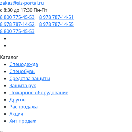
zakaz@siz-portal.ru
c 8:30 до 17:30 Пн-Пт
8 800 775-45-53
,
8 978 787-14-51
8 978 787-14-52
,
8 978 787-14-55
8 800 775-45-53
Каталог
Спецодежда
Спецобувь
Средства защиты
Защита рук
Пожарное оборудование
Другое
Распродажа
Акция
Хит продаж