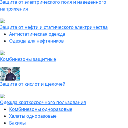
Защита от электрического поля и наведенного
напряжения
Защита от нефти и статического электричества
Антистатическая одежда
Одежда для нефтяников
Комбинезоны защитные
Защита от кислот и щелочей
Одежда краткосрочного пользования
Комбинезоны одноразовые
Халаты одноразовые
Бахилы