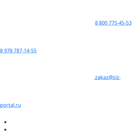
8 800 775-45-53
8 978 787-14-55
zakaz@siz-
portal.ru