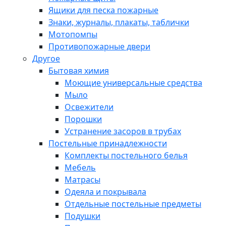
Ящики для песка пожарные
Знаки, журналы, плакаты, таблички
Мотопомпы
Противопожарные двери
Другое
Бытовая химия
Моющие универсальные средства
Мыло
Освежители
Порошки
Устранение засоров в трубах
Постельные принадлежности
Комплекты постельного белья
Мебель
Матрасы
Одеяла и покрывала
Отдельные постельные предметы
Подушки