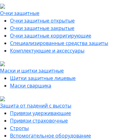
Очки защитные
Очки защитные открытые
Очки защитные закрытые
Очки защитные корригирующие
Специализированные средства защиты
Комплектующие и аксессуары
Маски и щитки защитные
Щитки защитные лицевые
Маски сварщика
Защита от падений с высоты
Привязи удерживающие
Привязи страховочные
Стропы
Вспомогательное оборудование