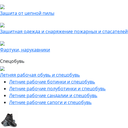
Защита от цепной пилы
Защитная одежда и снаряжение пожарных и спасателей
Фартуки, нарукавники
Спецобувь
Летняя рабочая обувь и спецобувь
Летние рабочие ботинки и спецобувь
Летние рабочие полуботинки и спецобувь
Летние рабочие сандалии и спецобувь
Летние рабочие сапоги и спецобувь