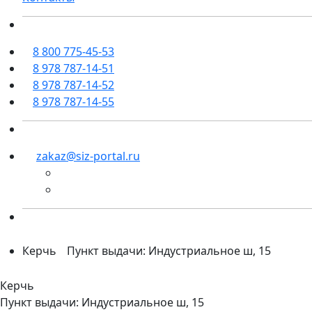
8 800 775-45-53
8 978 787-14-51
8 978 787-14-52
8 978 787-14-55
zakaz@siz-portal.ru
Керчь
Пункт выдачи: Индустриальное ш, 15
Керчь
Пункт выдачи: Индустриальное ш, 15