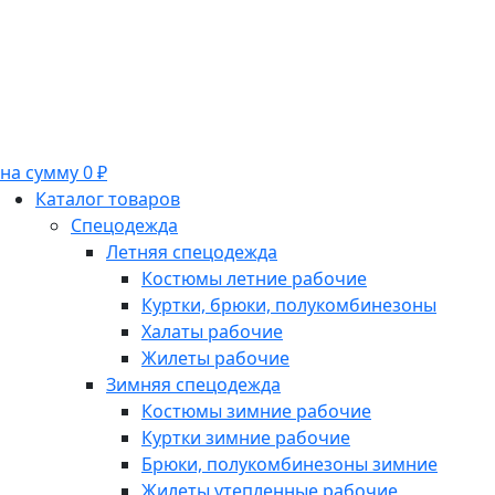
на сумму 0 ₽
Каталог товаров
Спецодежда
Летняя спецодежда
Костюмы летние рабочие
Куртки, брюки, полукомбинезоны
Халаты рабочие
Жилеты рабочие
Зимняя спецодежда
Костюмы зимние рабочие
Куртки зимние рабочие
Брюки, полукомбинезоны зимние
Жилеты утепленные рабочие