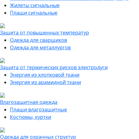
Жилеты сигнальные
Плащи сигнальные
Защита от повышенных температур
Одежда для сварщиков
Одежда для металлургов
Защита от термических рисков электродуги
Энергия из хлопковой ткани
Энергия из арамидной ткани
Влагозащитная одежда
Плащи влагозащитные
Костюмы, куртки
Одежда для охранных структур