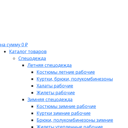
на сумму 0 ₽
Каталог товаров
Спецодежда
Летняя спецодежда
Костюмы летние рабочие
Куртки, брюки, полукомбинезоны
Халаты рабочие
Жилеты рабочие
Зимняя спецодежда
Костюмы зимние рабочие
Куртки зимние рабочие
Брюки, полукомбинезоны зимние
Жилеты утепленные рабочие