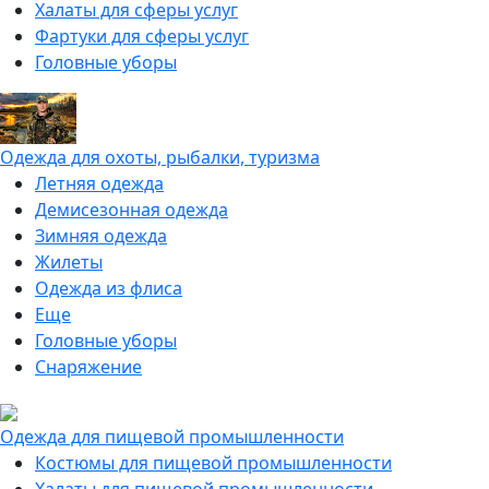
Халаты для сферы услуг
Фартуки для сферы услуг
Головные уборы
Одежда для охоты, рыбалки, туризма
Летняя одежда
Демисезонная одежда
Зимняя одежда
Жилеты
Одежда из флиса
Еще
Головные уборы
Снаряжение
Одежда для пищевой промышленности
Костюмы для пищевой промышленности