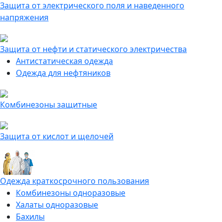
Защита от электрического поля и наведенного
напряжения
Защита от нефти и статического электричества
Антистатическая одежда
Одежда для нефтяников
Комбинезоны защитные
Защита от кислот и щелочей
Одежда краткосрочного пользования
Комбинезоны одноразовые
Халаты одноразовые
Бахилы