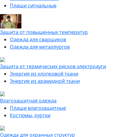
Плащи сигнальные
Защита от повышенных температур
Одежда для сварщиков
Одежда для металлургов
Защита от термических рисков электродуги
Энергия из хлопковой ткани
Энергия из арамидной ткани
Влагозащитная одежда
Плащи влагозащитные
Костюмы, куртки
Одежда для охранных структур