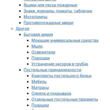
Ящики для песка пожарные
Знаки, журналы, плакаты, таблички
Мотопомпы
Противопожарные двери
Другое
Бытовая химия
Моющие универсальные средства
Мыло
Освежители
Порошки
Устранение засоров в трубах
Постельные принадлежности
Комплекты постельного белья
Мебель
Матрасы
Одеяла и покрывала
Отдельные постельные предметы
Подушки