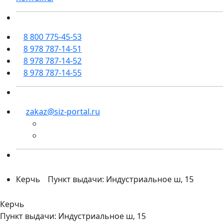
8 800 775-45-53
8 978 787-14-51
8 978 787-14-52
8 978 787-14-55
zakaz@siz-portal.ru
Керчь
Пункт выдачи: Индустриальное ш, 15
Керчь
Пункт выдачи: Индустриальное ш, 15