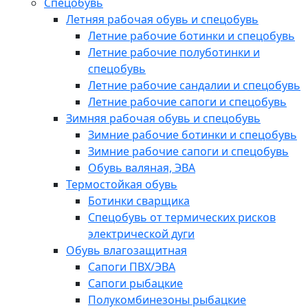
Спецобувь
Летняя рабочая обувь и спецобувь
Летние рабочие ботинки и спецобувь
Летние рабочие полуботинки и
спецобувь
Летние рабочие сандалии и спецобувь
Летние рабочие сапоги и спецобувь
Зимняя рабочая обувь и спецобувь
Зимние рабочие ботинки и спецобувь
Зимние рабочие сапоги и спецобувь
Обувь валяная, ЭВА
Термостойкая обувь
Ботинки сварщика
Спецобувь от термических рисков
электрической дуги
Обувь влагозащитная
Сапоги ПВХ/ЭВА
Сапоги рыбацкие
Полукомбинезоны рыбацкие