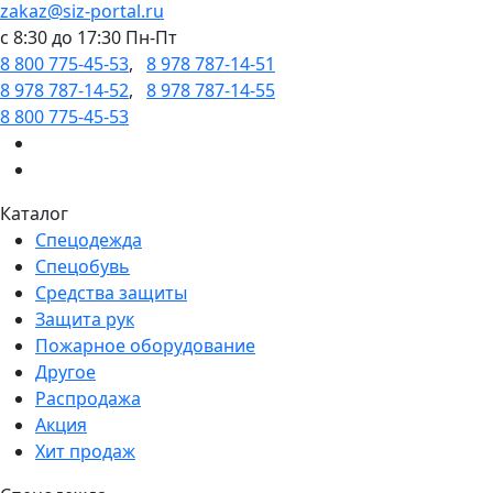
zakaz@siz-portal.ru
c 8:30 до 17:30 Пн-Пт
8 800 775-45-53
,
8 978 787-14-51
8 978 787-14-52
,
8 978 787-14-55
8 800 775-45-53
Каталог
Спецодежда
Спецобувь
Средства защиты
Защита рук
Пожарное оборудование
Другое
Распродажа
Акция
Хит продаж