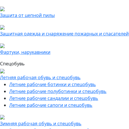
Защита от цепной пилы
Защитная одежда и снаряжение пожарных и спасателей
Фартуки, нарукавники
Спецобувь
Летняя рабочая обувь и спецобувь
Летние рабочие ботинки и спецобувь
Летние рабочие полуботинки и спецобувь
Летние рабочие сандалии и спецобувь
Летние рабочие сапоги и спецобувь
Зимняя рабочая обувь и спецобувь