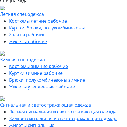
Спецодежда
Летняя спецодежда
Костюмы летние рабочие
Куртки, брюки, полукомбинезоны
Халаты рабочие
Жилеты рабочие
Зимняя спецодежда
Костюмы зимние рабочие
Куртки зимние рабочие
Брюки, полукомбинезоны зимние
Жилеты утепленные рабочие
Сигнальная и светоотражающая одежда
Летняя сигнальная и светоотражающая одежда
Зимняя сигнальная и светоотражающая одежда
Жилеты сигнальные