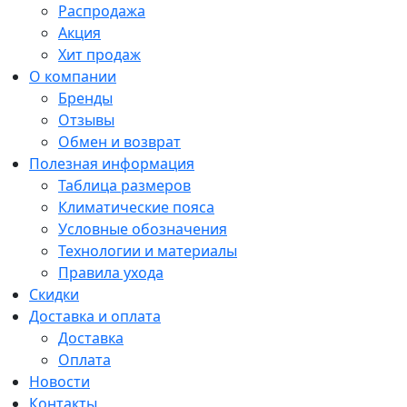
Распродажа
Акция
Хит продаж
О компании
Бренды
Отзывы
Обмен и возврат
Полезная информация
Таблица размеров
Климатические пояса
Условные обозначения
Технологии и материалы
Правила ухода
Скидки
Доставка и оплата
Доставка
Оплата
Новости
Контакты