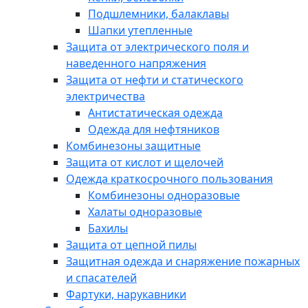
Подшлемники, балаклавы
Шапки утепленные
Защита от электрического поля и
наведенного напряжения
Защита от нефти и статического
электричества
Антистатическая одежда
Одежда для нефтяников
Комбинезоны защитные
Защита от кислот и щелочей
Одежда краткосрочного пользования
Комбинезоны одноразовые
Халаты одноразовые
Бахилы
Защита от цепной пилы
Защитная одежда и снаряжение пожарных
и спасателей
Фартуки, нарукавники