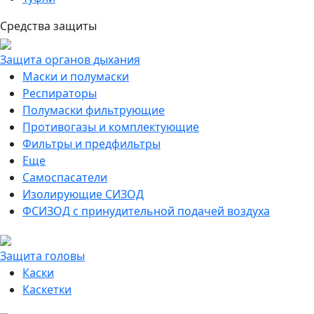
Средства защиты
Защита органов дыхания
Маски и полумаски
Респираторы
Полумаски фильтрующие
Противогазы и комплектующие
Фильтры и предфильтры
Еще
Самоспасатели
Изолирующие СИЗОД
ФСИЗОД с принудительной подачей воздуха
Защита головы
Каски
Каскетки