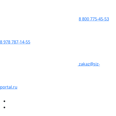
8 800 775-45-53
8 978 787-14-55
zakaz@siz-
portal.ru