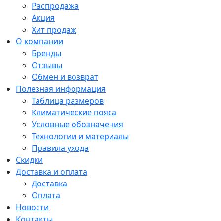
Распродажа
Акция
Хит продаж
О компании
Бренды
Отзывы
Обмен и возврат
Полезная информация
Таблица размеров
Климатические пояса
Условные обозначения
Технологии и материалы
Правила ухода
Скидки
Доставка и оплата
Доставка
Оплата
Новости
Контакты