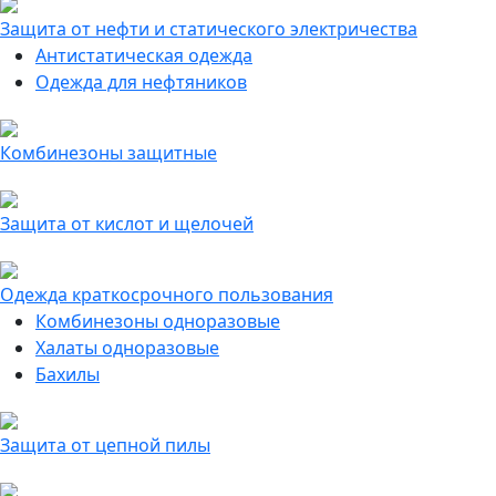
Защита от нефти и статического электричества
Антистатическая одежда
Одежда для нефтяников
Комбинезоны защитные
Защита от кислот и щелочей
Одежда краткосрочного пользования
Комбинезоны одноразовые
Халаты одноразовые
Бахилы
Защита от цепной пилы