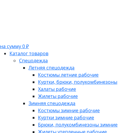
на сумму 0 ₽
Каталог товаров
Спецодежда
Летняя спецодежда
Костюмы летние рабочие
Куртки, брюки, полукомбинезоны
Халаты рабочие
Жилеты рабочие
Зимняя спецодежда
Костюмы зимние рабочие
Куртки зимние рабочие
Брюки, полукомбинезоны зимние
Жилеты утепленные рабочие