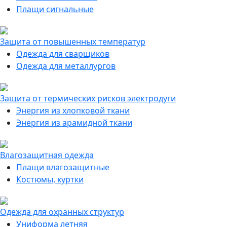
Плащи сигнальные
Защита от повышенных температур
Одежда для сварщиков
Одежда для металлургов
Защита от термических рисков электродуги
Энергия из хлопковой ткани
Энергия из арамидной ткани
Влагозащитная одежда
Плащи влагозащитные
Костюмы, куртки
Одежда для охранных структур
Униформа летняя