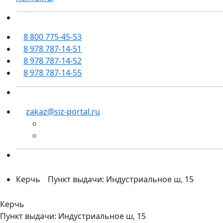
8 800 775-45-53
8 978 787-14-51
8 978 787-14-52
8 978 787-14-55
zakaz@siz-portal.ru
Керчь
Пункт выдачи: Индустриальное ш, 15
Керчь
Пункт выдачи: Индустриальное ш, 15