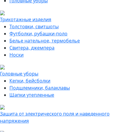
Головные уборы
Трикотажные изделия
Толстовки, свитшоты
Футболки, рубашки-поло
Белье нательное, термобелье
Свитера, джемпера
Носки
Головные уборы
Кепки, бейсболки
Подшлемники, балаклавы
Шапки утепленные
Защита от электрического поля и наведенного
напряжения