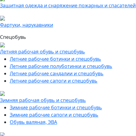
Защитная одежда и снаряжение пожарных и спасателей
Фартуки, нарукавники
Спецобувь
Летняя рабочая обувь и спецобувь
Летние рабочие ботинки и спецобувь
Летние рабочие полуботинки и спецобувь
Летние рабочие сандалии и спецобувь
Летние рабочие сапоги и спецобувь
Зимняя рабочая обувь и спецобувь
Зимние рабочие ботинки и спецобувь
Зимние рабочие сапоги и спецобувь
Обувь валяная, ЭВА