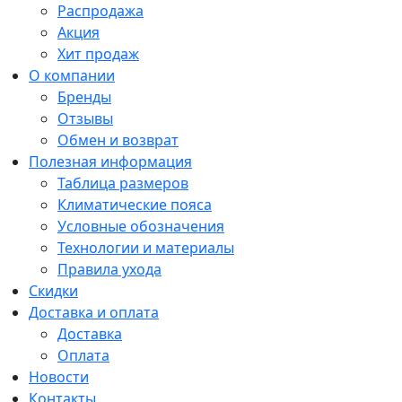
Распродажа
Акция
Хит продаж
О компании
Бренды
Отзывы
Обмен и возврат
Полезная информация
Таблица размеров
Климатические пояса
Условные обозначения
Технологии и материалы
Правила ухода
Скидки
Доставка и оплата
Доставка
Оплата
Новости
Контакты