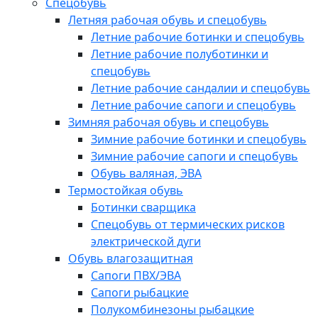
Спецобувь
Летняя рабочая обувь и спецобувь
Летние рабочие ботинки и спецобувь
Летние рабочие полуботинки и
спецобувь
Летние рабочие сандалии и спецобувь
Летние рабочие сапоги и спецобувь
Зимняя рабочая обувь и спецобувь
Зимние рабочие ботинки и спецобувь
Зимние рабочие сапоги и спецобувь
Обувь валяная, ЭВА
Термостойкая обувь
Ботинки сварщика
Спецобувь от термических рисков
электрической дуги
Обувь влагозащитная
Сапоги ПВХ/ЭВА
Сапоги рыбацкие
Полукомбинезоны рыбацкие