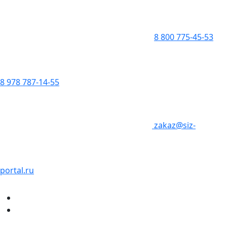
8 800 775-45-53
8 978 787-14-55
zakaz@siz-
portal.ru