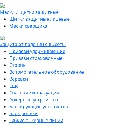
Маски и щитки защитные
Щитки защитные лицевые
Маски сварщика
Защита от падений с высоты
Привязи удерживающие
Привязи страховочные
Стропы
Вспомогательное оборудование
Веревки
Еще
Спасение и эвакуация
Анкерные устройства
Блокирующие устройства
Блок-ролики
Гибкие анкерные линии