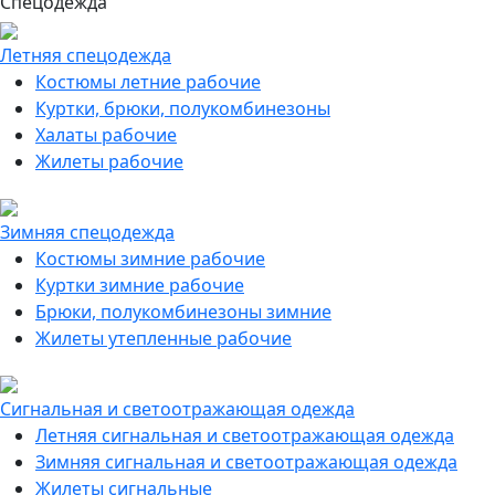
Спецодежда
Летняя спецодежда
Костюмы летние рабочие
Куртки, брюки, полукомбинезоны
Халаты рабочие
Жилеты рабочие
Зимняя спецодежда
Костюмы зимние рабочие
Куртки зимние рабочие
Брюки, полукомбинезоны зимние
Жилеты утепленные рабочие
Сигнальная и светоотражающая одежда
Летняя сигнальная и светоотражающая одежда
Зимняя сигнальная и светоотражающая одежда
Жилеты сигнальные