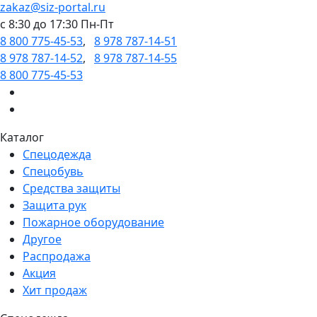
zakaz@siz-portal.ru
c 8:30 до 17:30 Пн-Пт
8 800 775-45-53
,
8 978 787-14-51
8 978 787-14-52
,
8 978 787-14-55
8 800 775-45-53
Каталог
Спецодежда
Спецобувь
Средства защиты
Защита рук
Пожарное оборудование
Другое
Распродажа
Акция
Хит продаж