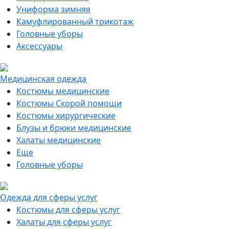
Униформа зимняя
Камуфлированный трикотаж
Головные уборы
Аксессуары
Медицинская одежда
Костюмы медицинские
Костюмы Скорой помощи
Костюмы хирургические
Блузы и брюки медицинские
Халаты медицинские
Еще
Головные уборы
Одежда для сферы услуг
Костюмы для сферы услуг
Халаты для сферы услуг