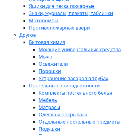
Ящики для песка пожарные
Знаки, журналы, плакаты, таблички
Мотопомпы
Противопожарные двери
Другое
Бытовая химия
Моющие универсальные средства
Мыло
Освежители
Порошки
Устранение засоров в трубах
Постельные принадлежности
Комплекты постельного белья
Мебель
Матрасы
Одеяла и покрывала
Отдельные постельные предметы
Подушки