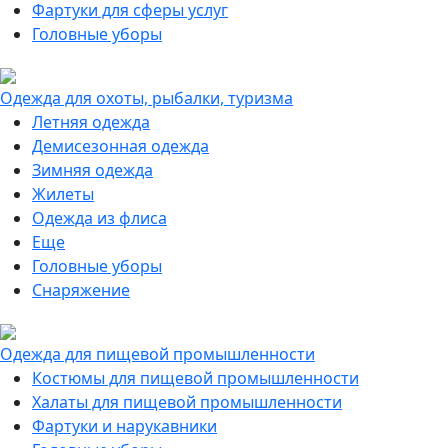
Фартуки для сферы услуг
Головные уборы
Одежда для охоты, рыбалки, туризма
Летняя одежда
Демисезонная одежда
Зимняя одежда
Жилеты
Одежда из флиса
Еще
Головные уборы
Снаряжение
Одежда для пищевой промышленности
Костюмы для пищевой промышленности
Халаты для пищевой промышленности
Фартуки и нарукавники