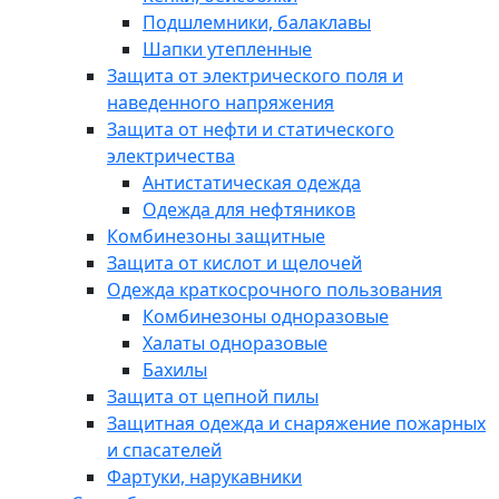
Подшлемники, балаклавы
Шапки утепленные
Защита от электрического поля и
наведенного напряжения
Защита от нефти и статического
электричества
Антистатическая одежда
Одежда для нефтяников
Комбинезоны защитные
Защита от кислот и щелочей
Одежда краткосрочного пользования
Комбинезоны одноразовые
Халаты одноразовые
Бахилы
Защита от цепной пилы
Защитная одежда и снаряжение пожарных
и спасателей
Фартуки, нарукавники